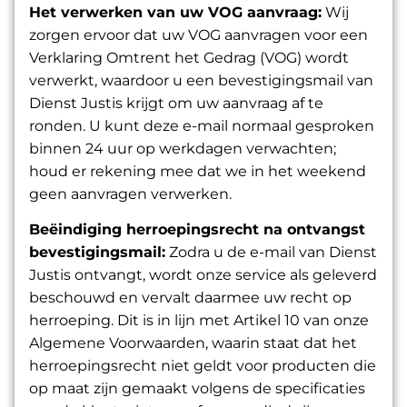
Het verwerken van uw VOG aanvraag:
Wij
zorgen ervoor dat uw
VOG aanvragen
voor een
Verklaring Omtrent het Gedrag (VOG) wordt
verwerkt, waardoor u een bevestigingsmail van
Dienst Justis krijgt om uw aanvraag af te
ronden. U kunt deze e-mail normaal gesproken
binnen 24 uur op werkdagen verwachten;
houd er rekening mee dat we in het weekend
geen aanvragen verwerken.
Beëindiging herroepingsrecht na ontvangst
bevestigingsmail:
Zodra u de e-mail van Dienst
Justis ontvangt, wordt onze service als geleverd
beschouwd en vervalt daarmee uw recht op
herroeping. Dit is in lijn met Artikel 10 van onze
Algemene Voorwaarden, waarin staat dat het
herroepingsrecht niet geldt voor producten die
op maat zijn gemaakt volgens de specificaties