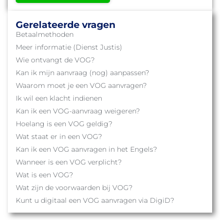
Gerelateerde vragen
Betaalmethoden
Meer informatie (Dienst Justis)
Wie ontvangt de VOG?
Kan ik mijn aanvraag (nog) aanpassen?
Waarom moet je een VOG aanvragen?
Ik wil een klacht indienen
Kan ik een VOG-aanvraag weigeren?
Hoelang is een VOG geldig?
Wat staat er in een VOG?
Kan ik een VOG aanvragen in het Engels?
Wanneer is een VOG verplicht?
Wat is een VOG?
Wat zijn de voorwaarden bij VOG?
Kunt u digitaal een VOG aanvragen via DigiD?