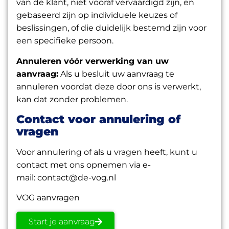
van de klant, niet vooraf vervaardigd zijn, en
gebaseerd zijn op individuele keuzes of
beslissingen, of die duidelijk bestemd zijn voor
een specifieke persoon.
Annuleren vóór verwerking van uw
aanvraag:
Als u besluit uw aanvraag te
annuleren voordat deze door ons is verwerkt,
kan dat zonder problemen.
Contact voor annulering of
vragen
Voor annulering of als u vragen heeft, kunt u
contact met ons opnemen via e-
mail:
contact@de-vog.nl
VOG aanvragen
Start je aanvraag