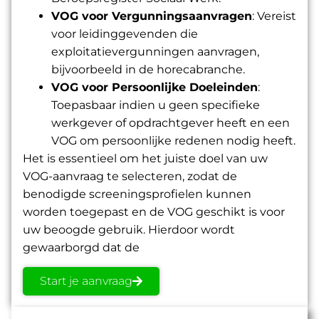
VOG voor Vergunningsaanvragen
: Vereist
voor leidinggevenden die
exploitatievergunningen aanvragen,
bijvoorbeeld in de horecabranche.
VOG voor Persoonlijke Doeleinden
:
Toepasbaar indien u geen specifieke
werkgever of opdrachtgever heeft en een
VOG om persoonlijke redenen nodig
heeft.
Het is essentieel om het juiste doel van uw
VOG-aanvraag te selecteren, zodat de
benodigde
screeningsprofielen kunnen
worden toegepast en de VOG
geschikt is voor
uw beoogde gebruik. Hierdoor wordt
gewaarborgd dat de
Start je aanvraag