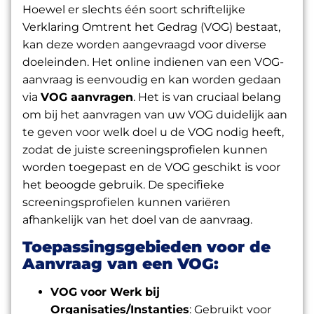
Hoewel er slechts één soort schriftelijke
Verklaring Omtrent het Gedrag (VOG) bestaat,
kan deze worden aangevraagd voor diverse
doeleinden. Het online indienen van een VOG-
aanvraag is eenvoudig en kan worden gedaan
via
VOG aanvragen
. Het is van cruciaal belang
om bij het aanvragen van uw VOG duidelijk aan
te geven voor welk doel u de VOG nodig heeft,
zodat de juiste screeningsprofielen kunnen
worden toegepast en de VOG geschikt is voor
het beoogde gebruik. De specifieke
screeningsprofielen kunnen variëren
afhankelijk van het doel van de aanvraag.
Toepassingsgebieden voor de
Aanvraag van een VOG:
VOG voor Werk
bij
Organisaties/Instanties
: Gebruikt voor